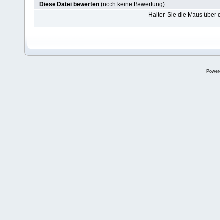
Diese Datei bewerten
(noch keine Bewertung)
Halten Sie die Maus über
Power